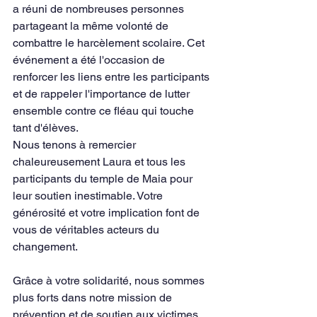
a réuni de nombreuses personnes 
partageant la même volonté de 
combattre le harcèlement scolaire. Cet 
événement a été l'occasion de 
renforcer les liens entre les participants 
et de rappeler l'importance de lutter 
ensemble contre ce fléau qui touche 
tant d'élèves.
Nous tenons à remercier 
chaleureusement Laura et tous les 
participants du temple de Maia pour 
leur soutien inestimable. Votre 
générosité et votre implication font de 
vous de véritables acteurs du 
changement. 
Grâce à votre solidarité, nous sommes 
plus forts dans notre mission de 
prévention et de soutien aux victimes 