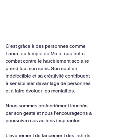
C'est grâce à des personnes comme 
Laura, du temple de Maia, que notre 
combat contre le harcèlement scolaire 
prend tout son sens. Son soutien 
indéfectible et sa créativité contribuent 
à sensibiliser davantage de personnes 
et à faire évoluer les mentalités.
Nous sommes profondément touchés 
par son geste et nous l'encourageons à 
poursuivre ses actions inspirantes.
L'événement de lancement des t-shirts 