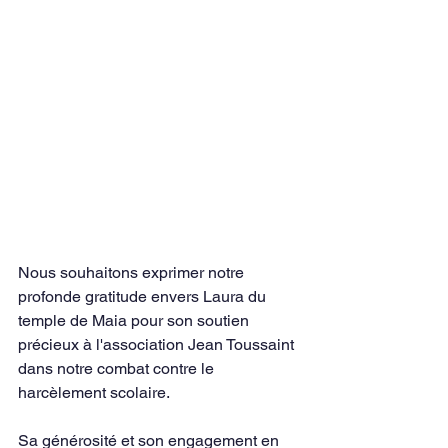
Nous souhaitons exprimer notre 
profonde gratitude envers Laura du 
temple de Maia pour son soutien 
précieux à l'association Jean Toussaint 
dans notre combat contre le 
harcèlement scolaire. 
Sa générosité et son engagement en 