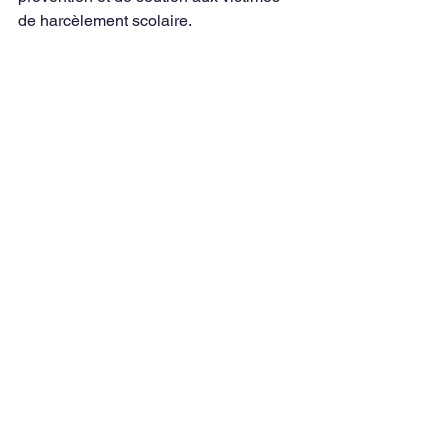
de harcèlement scolaire.