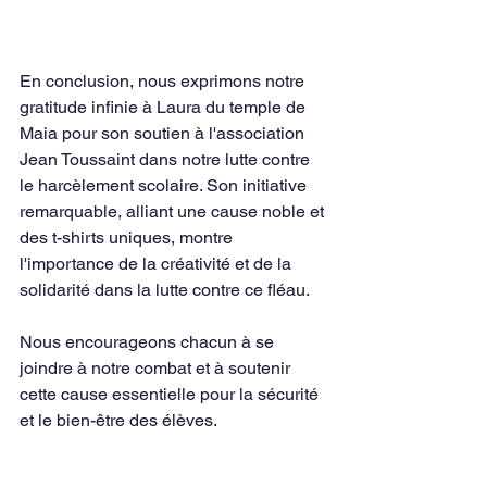
En conclusion, nous exprimons notre 
gratitude infinie à Laura du temple de 
Maia pour son soutien à l'association 
Jean Toussaint dans notre lutte contre 
le harcèlement scolaire. Son initiative 
remarquable, alliant une cause noble et 
des t-shirts uniques, montre 
l'importance de la créativité et de la 
solidarité dans la lutte contre ce fléau. 
Nous encourageons chacun à se 
joindre à notre combat et à soutenir 
cette cause essentielle pour la sécurité 
et le bien-être des élèves.