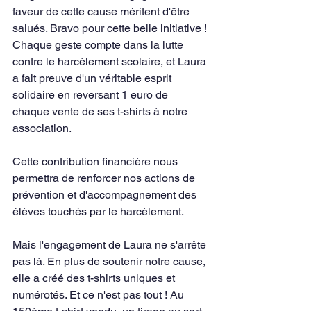
faveur de cette cause méritent d'être 
salués. Bravo pour cette belle initiative !
Chaque geste compte dans la lutte 
contre le harcèlement scolaire, et Laura 
a fait preuve d'un véritable esprit 
solidaire en reversant 1 euro de 
chaque vente de ses t-shirts à notre 
association. 
Cette contribution financière nous 
permettra de renforcer nos actions de 
prévention et d'accompagnement des 
élèves touchés par le harcèlement.
Mais l'engagement de Laura ne s'arrête 
pas là. En plus de soutenir notre cause, 
elle a créé des t-shirts uniques et 
numérotés. Et ce n'est pas tout ! Au 