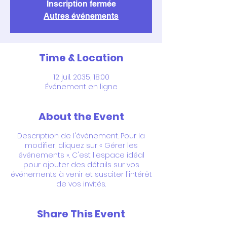
Inscription fermée
Autres événements
Time & Location
12 juil. 2035, 18:00
Événement en ligne
About the Event
Description de l'événement. Pour la
modifier, cliquez sur « Gérer les
événements ». C'est l'espace idéal
pour ajouter des détails sur vos
événements à venir et susciter l'intérêt
de vos invités.
Share This Event