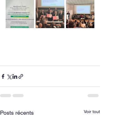
Voir tout
Posts récents