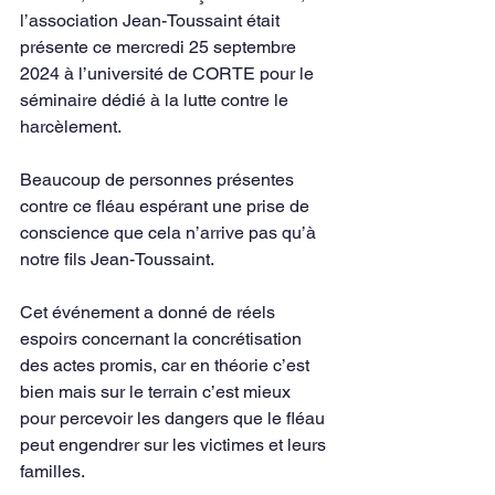
l’association Jean-Toussaint était 
présente ce mercredi 25 septembre 
2024 à l’université de CORTE pour le 
séminaire dédié à la lutte contre le 
harcèlement. 
Beaucoup de personnes présentes 
contre ce fléau espérant une prise de 
conscience que cela n’arrive pas qu’à 
notre fils Jean-Toussaint. 
Cet événement a donné de réels 
espoirs concernant la concrétisation 
des actes promis, car en théorie c’est 
bien mais sur le terrain c’est mieux 
pour percevoir les dangers que le fléau 
peut engendrer sur les victimes et leurs 
familles. 