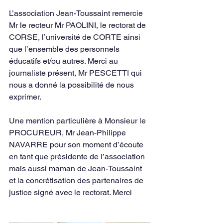
L’association Jean-Toussaint remercie 
Mr le recteur Mr PAOLINI, le rectorat de 
CORSE, l’université de CORTE ainsi 
que l’ensemble des personnels 
éducatifs et/ou autres. Merci au 
journaliste présent, Mr PESCETTI qui 
nous a donné la possibilité de nous 
exprimer. 
Une mention particulière à Monsieur le 
PROCUREUR, Mr Jean-Philippe 
NAVARRE pour son moment d’écoute 
en tant que présidente de l’association 
mais aussi maman de Jean-Toussaint 
et la concrètisation des partenaires de 
justice signé avec le rectorat. Merci